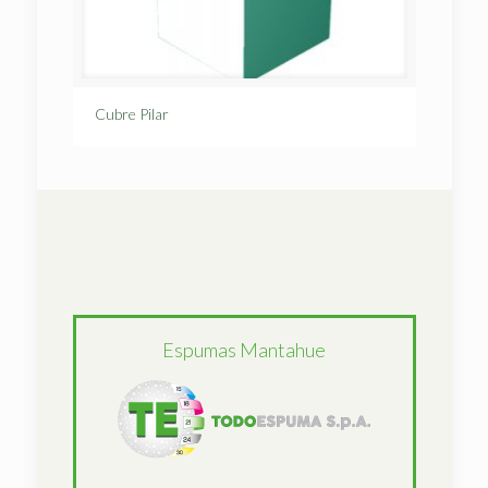
Cubre Pilar
Espumas Mantahue