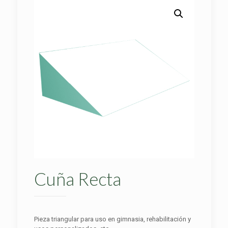
Cuña Recta
Pieza triangular para uso en gimnasia, rehabilitación y