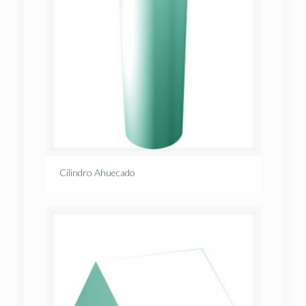
Cilindro Ahuecado