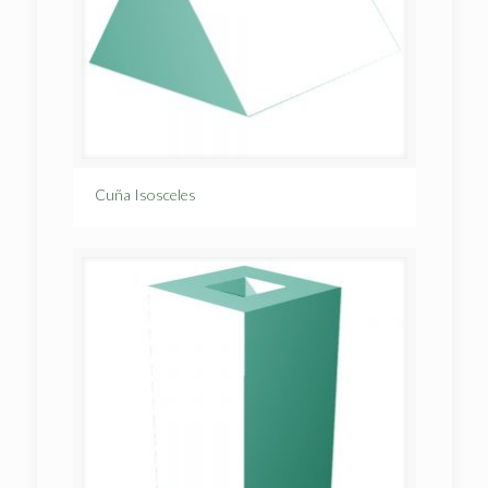
Cuña Isosceles