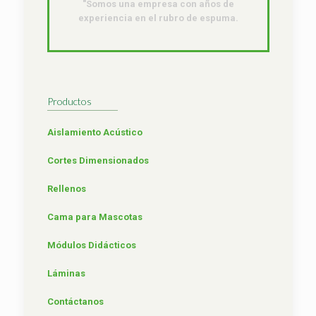
"Somos una empresa con años de
experiencia en el rubro de espuma.
Productos
Aislamiento Acústico
Cortes Dimensionados
Rellenos
Cama para Mascotas
Módulos Didácticos
Láminas
Contáctanos