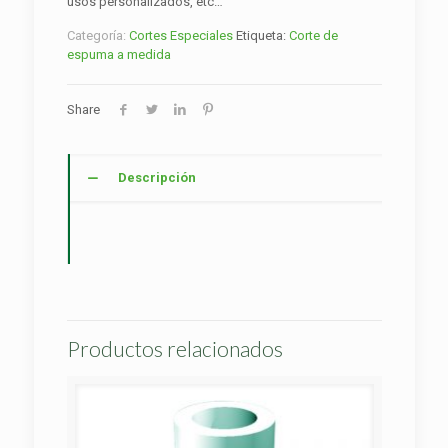
usos personalizados, etc…
Categoría:
Cortes Especiales
Etiqueta:
Corte de
espuma a medida
Share
Descripción
Productos relacionados