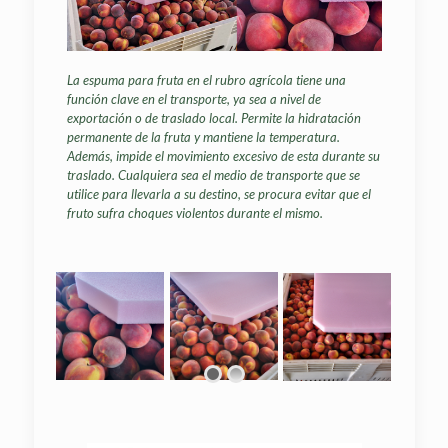
La espuma para fruta en el rubro agrícola tiene una
función clave en el transporte, ya sea a nivel de
exportación o de traslado local. Permite la hidratación
permanente de la fruta y mantiene la temperatura.
Además, impide el movimiento excesivo de esta durante su
traslado. Cualquiera sea el medio de transporte que se
utilice para llevarla a su destino, se procura evitar que el
fruto sufra choques violentos durante el mismo.