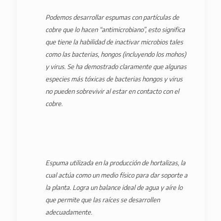
Podemos desarrollar espumas con partículas de
cobre que lo hacen “antimicrobiano”, esto significa
que tiene la habilidad de inactivar microbios tales
como las bacterias, hongos (incluyendo los mohos)
y virus. Se ha demostrado claramente que algunas
especies más tóxicas de bacterias hongos y virus
no pueden sobrevivir al estar en contacto con el
cobre.
Espuma utilizada en la producción de hortalizas, la
cual actúa como un medio físico para dar soporte a
la planta. Logra un balance ideal de agua y aíre lo
que permite que las raíces se desarrollen
adecuadamente.