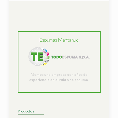
Espumas Mantahue
"Somos una empresa con años de
experiencia en el rubro de espuma.
Productos