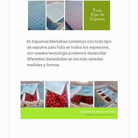
En Espumas Mantahue contamos con todo tipo
de espuma para fruta en todos los espesores,
con nuestra tecnología podemos desarrollar
diferentes densidades en las más variadas
medidas y formas.