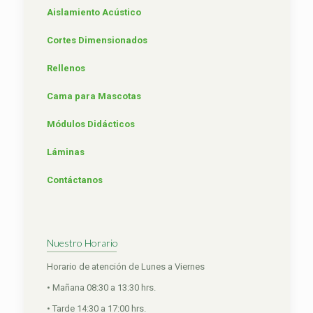
Aislamiento Acústico
Cortes Dimensionados
Rellenos
Cama para Mascotas
Módulos Didácticos
Láminas
Contáctanos
Nuestro Horario
Horario de atención de Lunes a Viernes
• Mañana 08:30 a 13:30 hrs.
• Tarde 14:30 a 17:00 hrs.