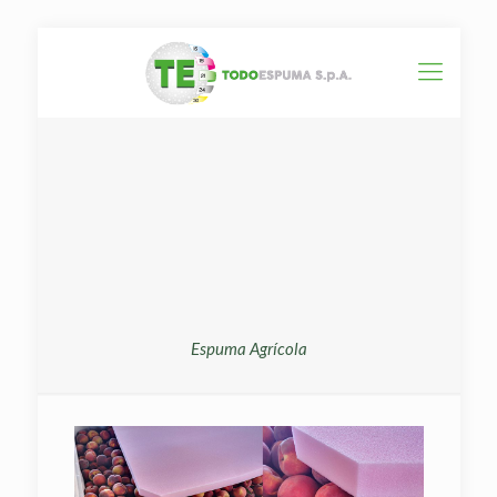
Espuma Agrícola