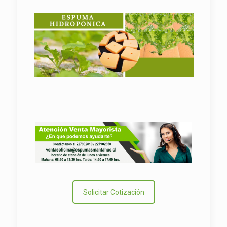
Solicitar Cotización