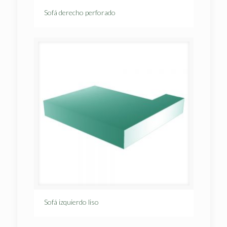
Sofá derecho perforado
Sofá izquierdo liso