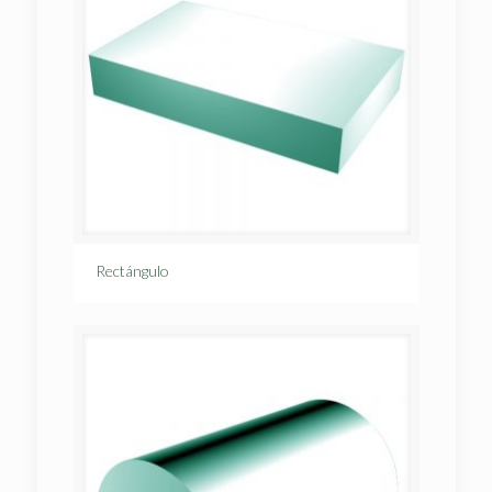
Rectángulo