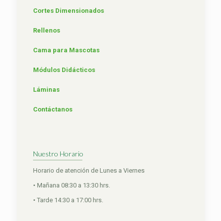
Cortes Dimensionados
Rellenos
Cama para Mascotas
Módulos Didácticos
Láminas
Contáctanos
Nuestro Horario
Horario de atención de Lunes a Viernes
• Mañana 08:30 a 13:30 hrs.
• Tarde 14:30 a 17:00 hrs.