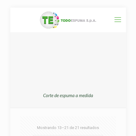
Corte de espuma a medida
Mostrando 13–21 de 21 resultados