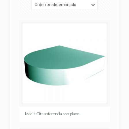
Media Circunferencia con plano