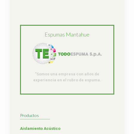
Espumas Mantahue
"Somos una empresa con años de
experiencia en el rubro de espuma.
Productos
Aislamiento Acústico