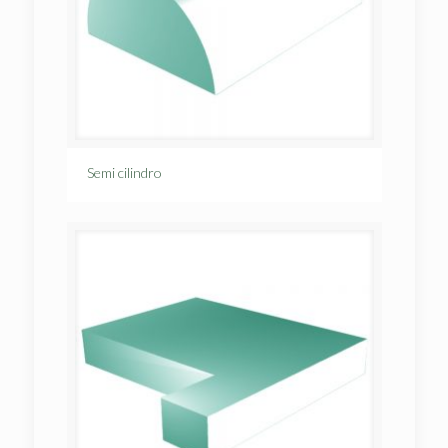
Semi cilindro