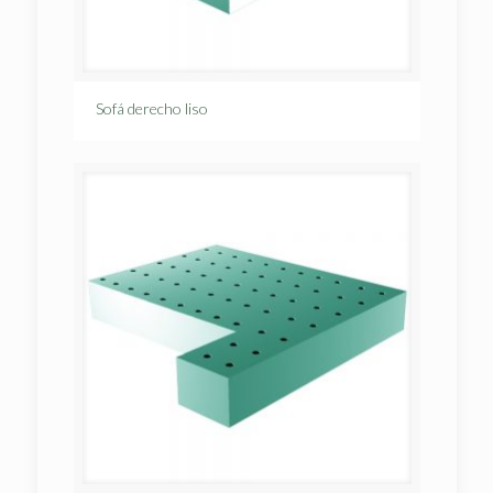
Sofá derecho liso