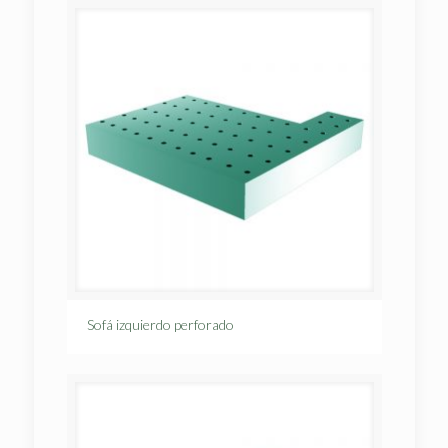
Sofá izquierdo perforado